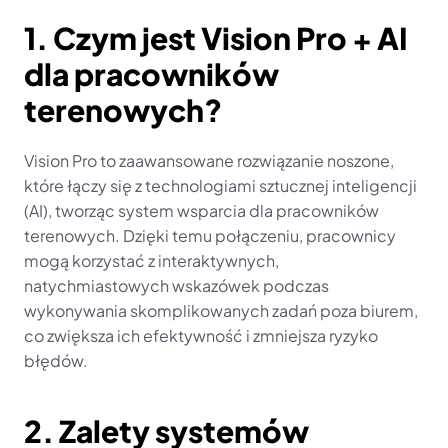
1. Czym jest Vision Pro + AI 
dla pracowników 
terenowych?
Vision Pro to zaawansowane rozwiązanie noszone, 
które łączy się z technologiami sztucznej inteligencji 
(AI), tworząc system wsparcia dla pracowników 
terenowych. Dzięki temu połączeniu, pracownicy 
mogą korzystać z interaktywnych, 
natychmiastowych wskazówek podczas 
wykonywania skomplikowanych zadań poza biurem, 
co zwiększa ich efektywność i zmniejsza ryzyko 
błędów.
2. Zalety systemów 