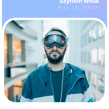
Szymon Wnuk
May 13, 2026