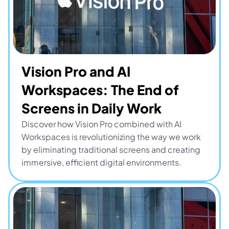
Vision Pro and AI 
Workspaces: The End of 
Screens in Daily Work
Discover how Vision Pro combined with AI 
Workspaces is revolutionizing the way we work 
by eliminating traditional screens and creating 
immersive, efficient digital environments.