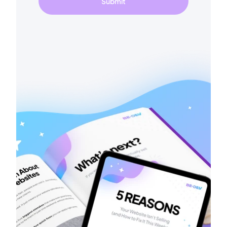
Submit