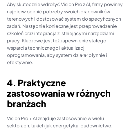
Aby skutecznie wdrożyć Vision Pro z AI, firmy powinny 
najpierw ocenić potrzeby swoich pracowników 
terenowych i dostosować system do specyficznych 
zadań. Następnie konieczne jest przeprowadzenie 
szkoleń oraz integracja z istniejącymi narzędziami 
pracy. Kluczowe jest też zapewnienie stałego 
wsparcia technicznego i aktualizacji 
oprogramowania, aby system działał płynnie i 
efektywnie.
4. Praktyczne 
zastosowania w różnych 
branżach
Vision Pro + AI znajduje zastosowanie w wielu 
sektorach, takich jak energetyka, budownictwo, 