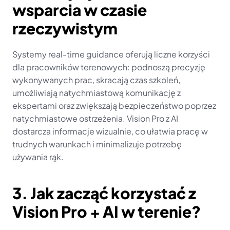
wsparcia w czasie 
rzeczywistym
Systemy real-time guidance oferują liczne korzyści 
dla pracowników terenowych: podnoszą precyzję 
wykonywanych prac, skracają czas szkoleń, 
umożliwiają natychmiastową komunikację z 
ekspertami oraz zwiększają bezpieczeństwo poprzez 
natychmiastowe ostrzeżenia. Vision Pro z AI 
dostarcza informacje wizualnie, co ułatwia pracę w 
trudnych warunkach i minimalizuje potrzebę 
używania rąk.
3. Jak zacząć korzystać z 
Vision Pro + AI w terenie?