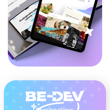
Be on top of your 