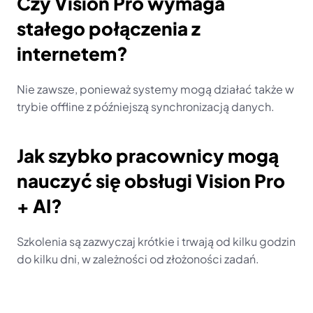
Czy Vision Pro wymaga 
stałego połączenia z 
internetem?
Nie zawsze, ponieważ systemy mogą działać także w 
trybie offline z późniejszą synchronizacją danych.
Jak szybko pracownicy mogą 
nauczyć się obsługi Vision Pro 
+ AI?
Szkolenia są zazwyczaj krótkie i trwają od kilku godzin 
do kilku dni, w zależności od złożoności zadań.