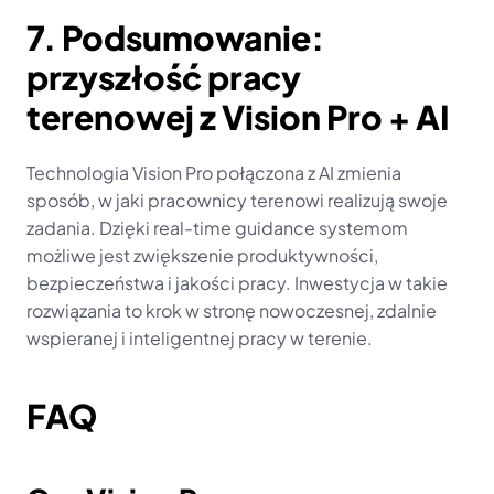
7. Podsumowanie: 
przyszłość pracy 
terenowej z Vision Pro + AI
Technologia Vision Pro połączona z AI zmienia 
sposób, w jaki pracownicy terenowi realizują swoje 
zadania. Dzięki real-time guidance systemom 
możliwe jest zwiększenie produktywności, 
bezpieczeństwa i jakości pracy. Inwestycja w takie 
rozwiązania to krok w stronę nowoczesnej, zdalnie 
wspieranej i inteligentnej pracy w terenie.
FAQ