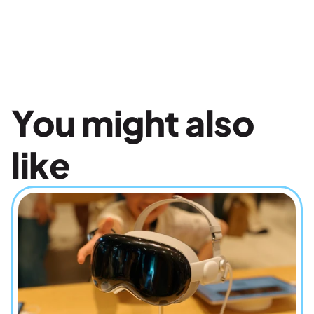
You might also 
like