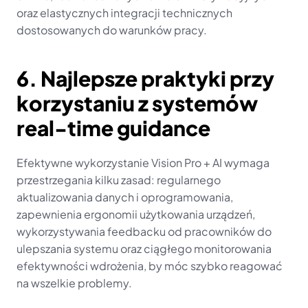
oraz elastycznych integracji technicznych 
dostosowanych do warunków pracy.
6. Najlepsze praktyki przy 
korzystaniu z systemów 
real-time guidance
Efektywne wykorzystanie Vision Pro + AI wymaga 
przestrzegania kilku zasad: regularnego 
aktualizowania danych i oprogramowania, 
zapewnienia ergonomii użytkowania urządzeń, 
wykorzystywania feedbacku od pracowników do 
ulepszania systemu oraz ciągłego monitorowania 
efektywności wdrożenia, by móc szybko reagować 
na wszelkie problemy.