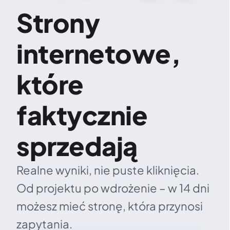
Strony 
internetowe, 
które 
faktycznie 
sprzedają
Realne wyniki, nie puste kliknięcia. 
Od projektu po wdrożenie – w 14 dni 
możesz mieć stronę, która przynosi 
zapytania.