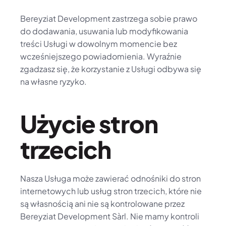
Bereyziat Development zastrzega sobie prawo 
do dodawania, usuwania lub modyfikowania 
treści Usługi w dowolnym momencie bez 
wcześniejszego powiadomienia. Wyraźnie 
zgadzasz się, że korzystanie z Usługi odbywa się 
na własne ryzyko.
Użycie stron 
trzecich
Nasza Usługa może zawierać odnośniki do stron 
internetowych lub usług stron trzecich, które nie 
są własnością ani nie są kontrolowane przez 
Bereyziat Development Sàrl. Nie mamy kontroli 