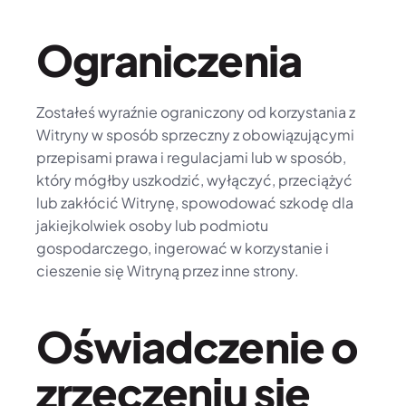
Ograniczenia
Zostałeś wyraźnie ograniczony od korzystania z 
Witryny w sposób sprzeczny z obowiązującymi 
przepisami prawa i regulacjami lub w sposób, 
który mógłby uszkodzić, wyłączyć, przeciążyć 
lub zakłócić Witrynę, spowodować szkodę dla 
jakiejkolwiek osoby lub podmiotu 
gospodarczego, ingerować w korzystanie i 
cieszenie się Witryną przez inne strony.
Oświadczenie o 
zrzeczeniu się 