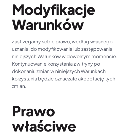
Modyfikacje 
Warunków
Zastrzegamy sobie prawo, według własnego 
uznania, do modyfikowania lub zastępowania 
niniejszych Warunków w dowolnym momencie. 
Kontynuowanie korzystania z witryny po 
dokonaniu zmian w niniejszych Warunkach 
korzystania będzie oznaczało akceptację tych 
zmian.
Prawo 
właściwe