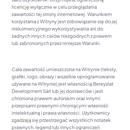
licencję wyłącznie w celu przeglądania 
zawartości tej strony internetowej. Warunkiem 
korzystania z Witryny jest zobowiązanie się do jej 
niekomercyjnego wykorzystywania ani do 
żadnych innych celów niezgodnych z prawem 
lub zabronionych przez niniejsze Warunki.
Cała zawartość umieszczona na Witrynie (teksty, 
grafiki, logo, obrazy i wszelkie oprogramowanie 
używane na Witrynie) jest własnością Bereyziat 
Development Sàrl lub jej dostawców i jest 
chroniona prawem autorskim oraz innymi 
przepisami prawnymi chroniącymi własność 
intelektualną i prawa własności. Użytkownicy 
zgadzają się przestrzegać wszystkich notatek 
prawnych, legend lub innych ograniczeń 