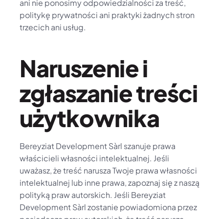
ani nie ponosimy odpowiedzialności za treść, 
politykę prywatności ani praktyki żadnych stron 
trzecich ani usług.
Naruszenie i 
zgłaszanie treści 
użytkownika
Bereyziat Development Sàrl szanuje prawa 
właścicieli własności intelektualnej. Jeśli 
uważasz, że treść narusza Twoje prawa własności 
intelektualnej lub inne prawa, zapoznaj się z naszą 
polityką praw autorskich. Jeśli Bereyziat 
Development Sàrl zostanie powiadomiona przez 