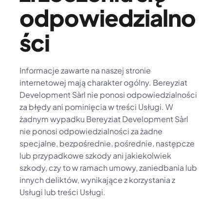
odpowiedzialno
ści
Informacje zawarte na naszej stronie 
internetowej mają charakter ogólny. Bereyziat 
Development Sàrl nie ponosi odpowiedzialności 
za błędy ani pominięcia w treści Usługi. W 
żadnym wypadku Bereyziat Development Sàrl 
nie ponosi odpowiedzialności za żadne 
specjalne, bezpośrednie, pośrednie, następcze 
lub przypadkowe szkody ani jakiekolwiek 
szkody, czy to w ramach umowy, zaniedbania lub 
innych deliktów, wynikające z korzystania z 
Usługi lub treści Usługi.