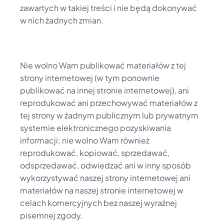
zawartych w takiej treści i nie będą dokonywać 
w nich żadnych zmian.
Nie wolno Wam publikować materiałów z tej 
strony internetowej (w tym ponownie 
publikować na innej stronie internetowej), ani 
reprodukować ani przechowywać materiałów z 
tej strony w żadnym publicznym lub prywatnym 
systemie elektronicznego pozyskiwania 
informacji; nie wolno Wam również 
reprodukować, kopiować, sprzedawać, 
odsprzedawać, odwiedzać ani w inny sposób 
wykorzystywać naszej strony internetowej ani 
materiałów na naszej stronie internetowej w 
celach komercyjnych bez naszej wyraźnej 
pisemnej zgody.