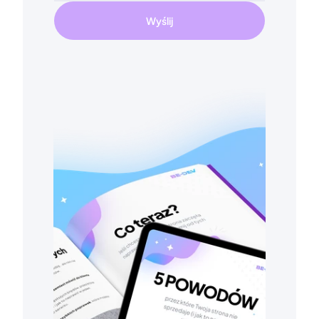
Wyślij