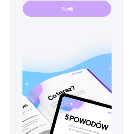
Wyślij