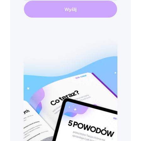
Wyślij