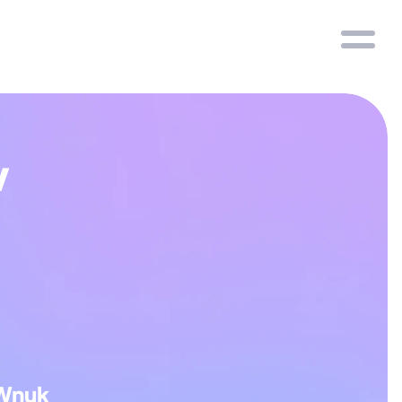
 
Wnuk