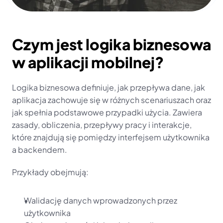
Czym jest logika biznesowa 
w aplikacji mobilnej?
Logika biznesowa definiuje, jak przepływa dane, jak 
aplikacja zachowuje się w różnych scenariuszach oraz 
jak spełnia podstawowe przypadki użycia. Zawiera 
zasady, obliczenia, przepływy pracy i interakcje, 
które znajdują się pomiędzy interfejsem użytkownika 
a backendem.
Przykłady obejmują:
Walidację danych wprowadzonych przez 
użytkownika