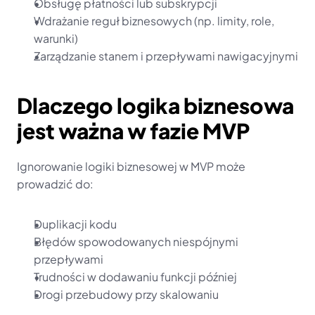
Obsługę płatności lub subskrypcji
Wdrażanie reguł biznesowych (np. limity, role, 
warunki)
Zarządzanie stanem i przepływami nawigacyjnymi
Dlaczego logika biznesowa 
jest ważna w fazie MVP
Ignorowanie logiki biznesowej w MVP może 
prowadzić do:
Duplikacji kodu
Błędów spowodowanych niespójnymi 
przepływami
Trudności w dodawaniu funkcji później
Drogi przebudowy przy skalowaniu