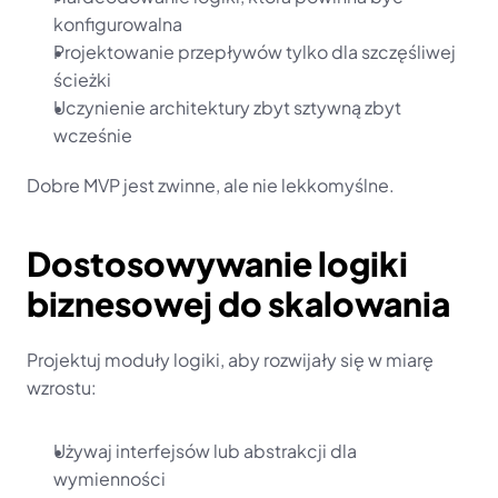
konfigurowalna
Projektowanie przepływów tylko dla szczęśliwej 
ścieżki
Uczynienie architektury zbyt sztywną zbyt 
wcześnie
Dobre MVP jest zwinne, ale nie lekkomyślne.
Dostosowywanie logiki 
biznesowej do skalowania
Projektuj moduły logiki, aby rozwijały się w miarę 
wzrostu:
Używaj interfejsów lub abstrakcji dla 
wymienności