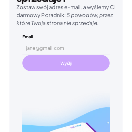
Zostaw swój adres e-mail, a wyślemy Ci 
darmowy Poradnik: 
5 powodów, przez 
które Twoja strona nie sprzedaje.
Email
Wyślij