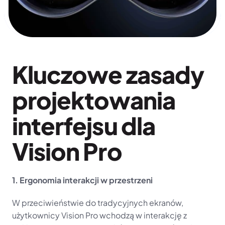
Kluczowe zasady 
projektowania 
interfejsu dla 
Vision Pro
1. Ergonomia interakcji w przestrzeni
W przeciwieństwie do tradycyjnych ekranów, 
użytkownicy Vision Pro wchodzą w interakcję z 