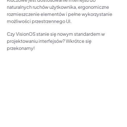
naturalnych ruchów użytkownika, ergonomiczne 
rozmieszczenie elementów i pełne wykorzystanie 
możliwości przestrzennego UI.
Czy VisionOS stanie się nowym standardem w 
projektowaniu interfejsów? Wkrótce się 
przekonamy!