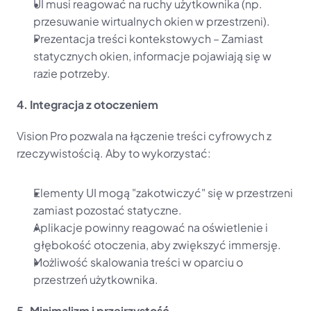
UI musi reagować na ruchy użytkownika (np. 
przesuwanie wirtualnych okien w przestrzeni).
Prezentacja treści kontekstowych – Zamiast 
statycznych okien, informacje pojawiają się w 
razie potrzeby.
4. Integracja z otoczeniem
Vision Pro pozwala na łączenie treści cyfrowych z 
rzeczywistością. Aby to wykorzystać:
Elementy UI mogą "zakotwiczyć" się w przestrzeni 
zamiast pozostać statyczne.
Aplikacje powinny reagować na oświetlenie i 
głębokość otoczenia, aby zwiększyć immersję.
Możliwość skalowania treści w oparciu o 
przestrzeń użytkownika.
5. Minimalizm i przejrzystość