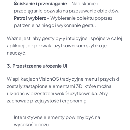
Ściskanie i przeciąganie
 – Naciskanie i 
przeciąganie pozwala na przesuwanie obiektów.
Patrz i wybierz
 – Wybieranie obiektu poprzez 
patrzenie na niego i wykonanie gestu.
Ważne jest, aby gesty były intuicyjne i spójne w całej 
aplikacji, co pozwala użytkownikom szybko je 
nauczyć.
3. Przestrzenne ułożenie UI
W aplikacjach VisionOS tradycyjne menu i przyciski 
zostały zastąpione elementami 3D, które można 
układać w przestrzeni wokół użytkownika. Aby 
zachować przejrzystość i ergonomię:
Interaktywne elementy powinny być na 
wysokości oczu.