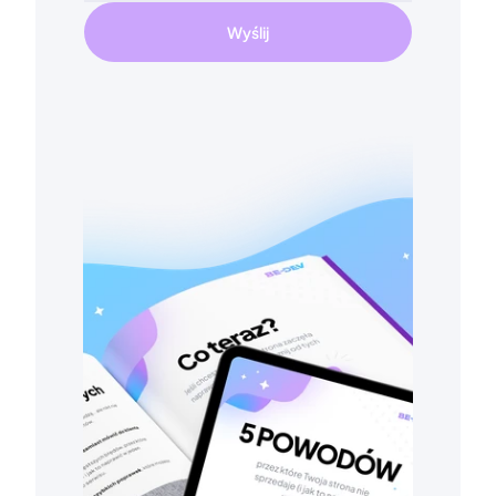
Wyślij