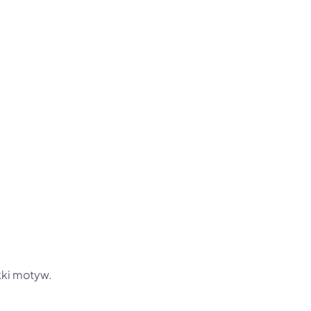
kki motyw.