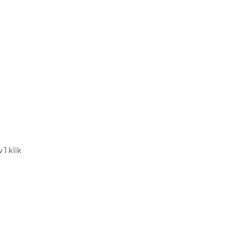
1 klik