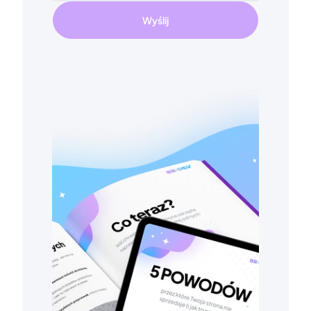
Wyślij