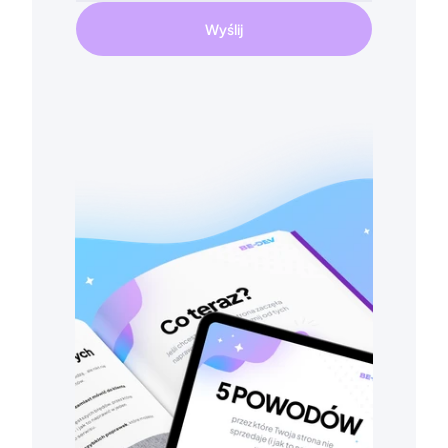
Wyślij