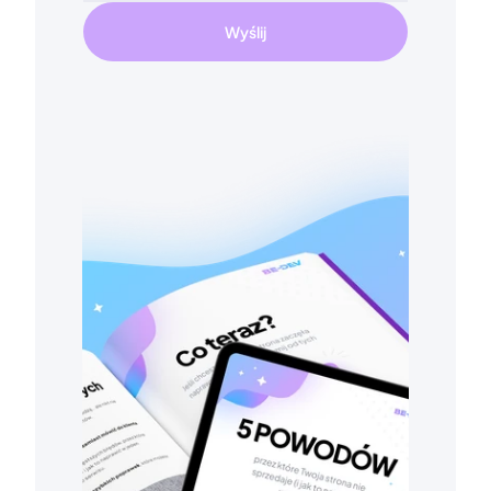
Wyślij