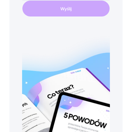
Wyślij